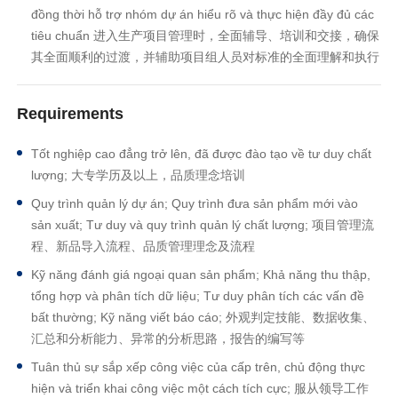
đồng thời hỗ trợ nhóm dự án hiểu rõ và thực hiện đầy đủ các
tiêu chuẩn 进入生产项目管理时，全面辅导、培训和交接，确保
其全面顺利的过渡，并辅助项目组人员对标准的全面理解和执行
Requirements
Tốt nghiệp cao đẳng trở lên, đã được đào tạo về tư duy chất
lượng; 大专学历及以上，品质理念培训
Quy trình quản lý dự án; Quy trình đưa sản phẩm mới vào
sản xuất; Tư duy và quy trình quản lý chất lượng; 项目管理流
程、新品导入流程、品质管理理念及流程
Kỹ năng đánh giá ngoại quan sản phẩm; Khả năng thu thập,
tổng hợp và phân tích dữ liệu; Tư duy phân tích các vấn đề
bất thường; Kỹ năng viết báo cáo; 外观判定技能、数据收集、
汇总和分析能力、异常的分析思路，报告的编写等
Tuân thủ sự sắp xếp công việc của cấp trên, chủ động thực
hiện và triển khai công việc một cách tích cực; 服从领导工作