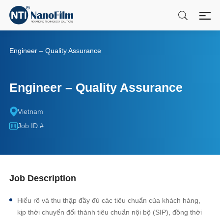
Engineer – Quality Assurance
Engineer – Quality Assurance
Vietnam
Job ID:#
Job Description
Hiểu rõ và thu thập đầy đủ các tiêu chuẩn của khách hàng,
kịp thời chuyển đổi thành tiêu chuẩn nội bộ (SIP), đồng thời