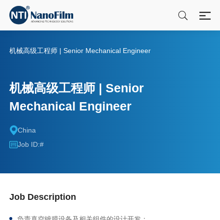
机械高级工程师 | Senior Mechanical Engineer
机械高级工程师 | Senior
Mechanical Engineer
China
Job ID:#
Job Description
负责真空镀膜设备及相关组件的设计开发；