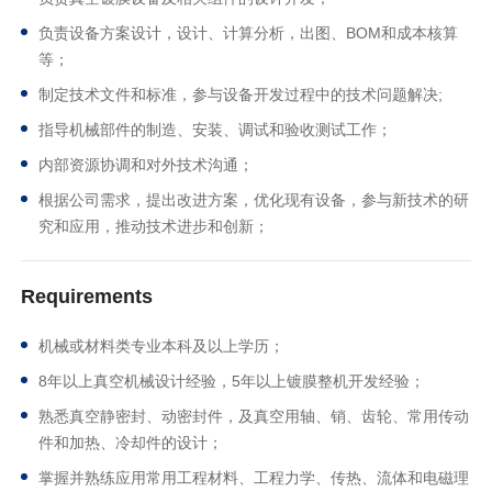
负责设备方案设计，设计、计算分析，出图、BOM和成本核算
等；
制定技术文件和标准，参与设备开发过程中的技术问题解决;
指导机械部件的制造、安装、调试和验收测试工作；
内部资源协调和对外技术沟通；
根据公司需求，提出改进方案，优化现有设备，参与新技术的研
究和应用，推动技术进步和创新；
Requirements
机械或材料类专业本科及以上学历；
8年以上真空机械设计经验，5年以上镀膜整机开发经验；
熟悉真空静密封、动密封件，及真空用轴、销、齿轮、常用传动
件和加热、冷却件的设计；
掌握并熟练应用常用工程材料、工程力学、传热、流体和电磁理