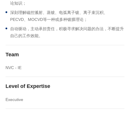
论知识；
深刻理解磁控溅射、蒸镀、电弧离子镀、离子束沉积、
PECVD、MOCVD等一种或多种镀膜理论；
自动驱动，主动承担责任，积极寻求解决问题的办法，不断提升
自己的工作效能。
Team
NVC - IE
Level of Expertise
Executive